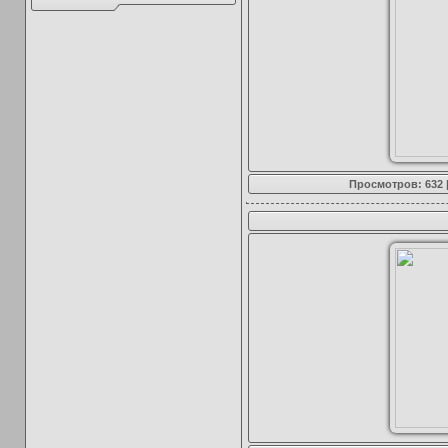
Просмотров: 632 