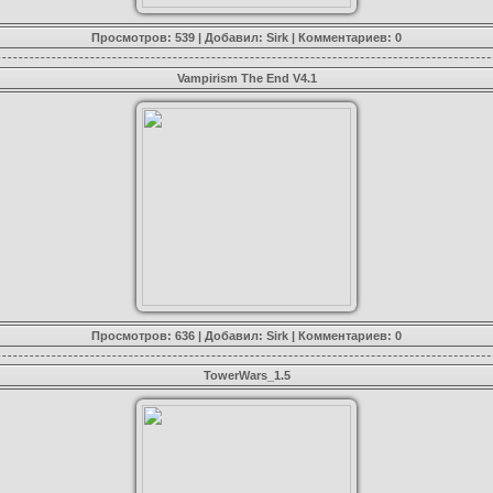
Просмотров: 539 | Добавил:
Sirk
|
Комментариев: 0
Vampirism The End V4.1
Просмотров: 636 | Добавил:
Sirk
|
Комментариев: 0
TowerWars_1.5