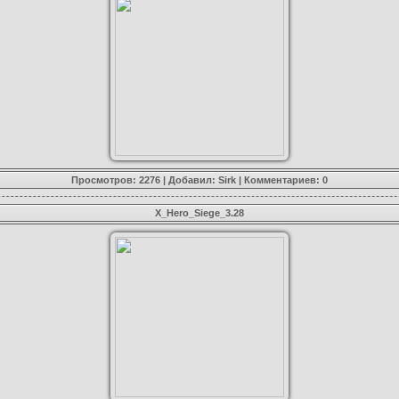
Просмотров: 2276 | Добавил:
Sirk
|
Комментариев: 0
X_Hero_Siege_3.28