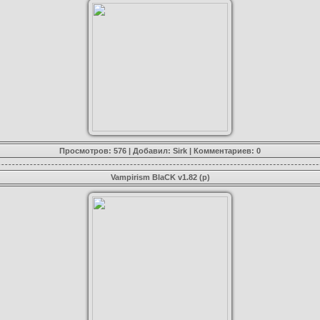
Просмотров: 576 | Добавил:
Sirk
|
Комментариев: 0
Vampirism BlaCK v1.82 (p)