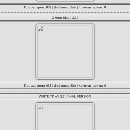
Просмотров: 639 | Добавил:
Sirk
|
Комментариев: 0
X Hero Siege 3.12
Просмотров: 633 | Добавил:
Sirk
|
Комментариев: 0
WHITE TD v3.0[Z] FINAL VERSION