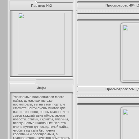
Просмотров: 494 |
Партнер №2
Инфа
Просмотров: 597 |
Уважаемые пользователи моего
сайта, думаю как вы уже
посмотрели, вы на этом портале
сможете найти очень многое для
вас интересное, очень главное что
здесь каждый день обновляются
новости, статьи, скрипты, плагины,
всегда новые шаблоны!!! Все это
очень нужно для создателей сайта,
чтобы ваш сайт был очень
красивым и посещаемым, а
главное очень акуратно обустроить