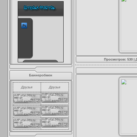
Просмотров: 530 |
Баннеробмен
Друзья
Друзья