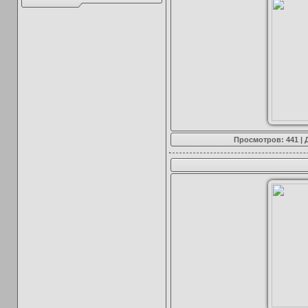
Просмотров: 441 |